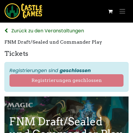
Zurück zu den Veranstaltungen
FNM Draft/Sealed und Commander Play
Tickets
Registrierungen sind
geschlossen
Registrierungen geschlossen
FNM Draft/Sealed