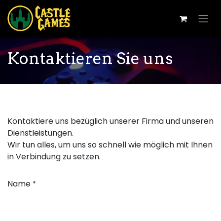
Kontaktieren Sie uns
Kontaktiere uns bezüglich unserer Firma und unseren
Dienstleistungen.
Wir tun alles, um uns so schnell wie möglich mit Ihnen
in Verbindung zu setzen.
Name
*