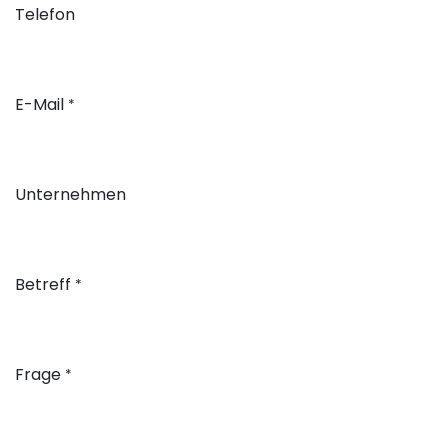
Telefon
E-Mail
*
Unternehmen
Betreff
*
Frage
*