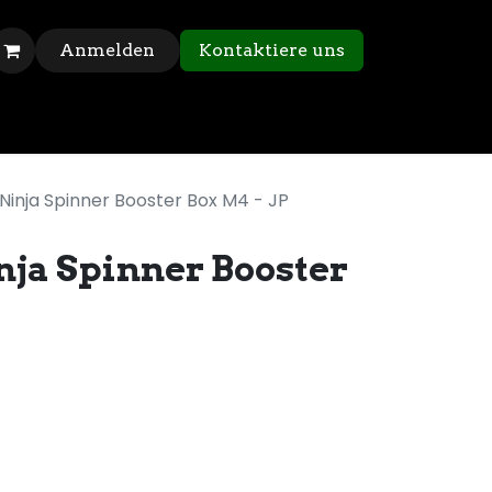
Anmelden
Kontaktiere uns
inja Spinner Booster Box M4 - JP
ja Spinner Booster