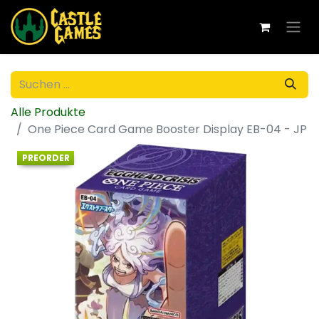
Alle Produkte
One Piece Card Game Booster Display EB-04 - JP
PREORDER