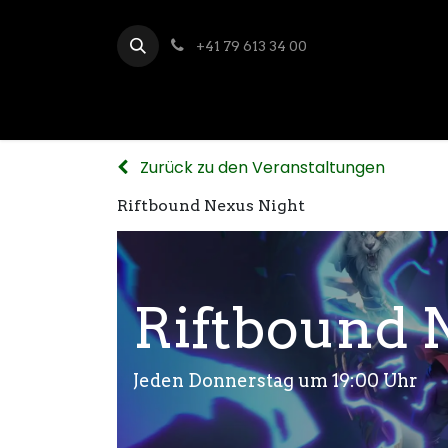
+41 79 613 34 00
Zurück zu den Veranstaltungen
Riftbound Nexus Night
Riftbound 
Jeden Donnerstag um 19:00 Uhr