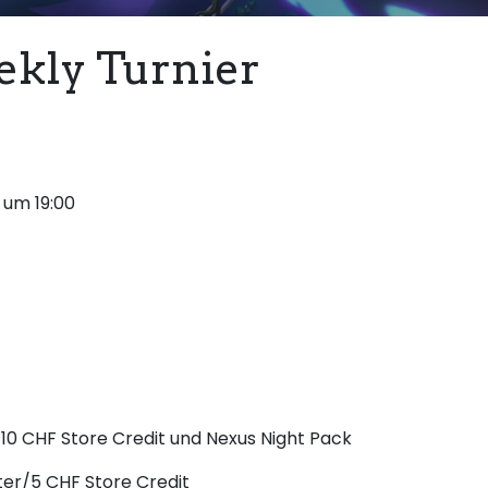
kly Turnier
 um 19:00
10 CHF Store Credit und Nexus Night Pack
ter/5 CHF Store Credit