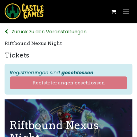
Zurück zu den Veranstaltungen
Riftbound Nexus Night
Tickets
Registrierungen sind
geschlossen
Registrierungen geschlossen
Riftbound Nexus