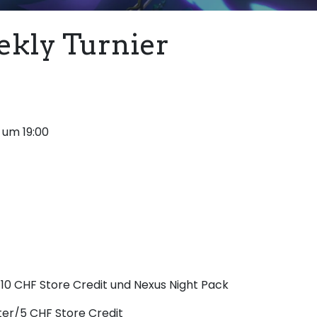
kly Turnier
 um 19:00
10 CHF Store Credit und Nexus Night Pack
ter/5 CHF Store Credit