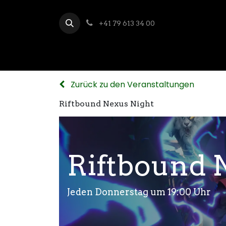
+41 79 613 34 00
Zurück zu den Veranstaltungen
Riftbound Nexus Night
Riftbound 
Jeden Donnerstag um 19:00 Uhr