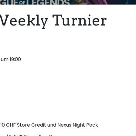
Weekly Turnier
 um 19:00
10 CHF Store Credit und Nexus Night Pack