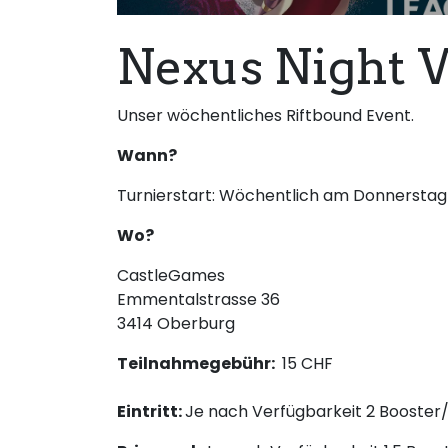
Nexus Night 
Unser wöchentliches Riftbound Event.
Wann?
Turnierstart: Wöchentlich am Donnerstag
Wo?
CastleGames
Emmentalstrasse 36
3414 Oberburg
Teilnahmegebühr:
15 CHF
Eintritt:
Je nach Verfügbarkeit 2 Booster/