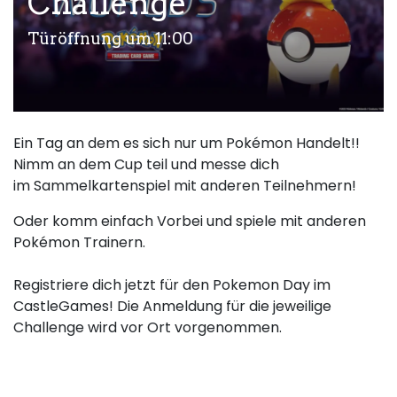
Challenge
Türöffnung um 11:00
Ein Tag an dem es sich nur um Pokémon Handelt!!
Nimm an dem Cup teil und messe dich
im Sammelkartenspiel mit anderen Teilnehmern!
Oder komm einfach Vorbei und spiele mit anderen
Pokémon Trainern.
Registriere dich jetzt für den Pokemon Day im
CastleGames! Die Anmeldung für die jeweilige
Challenge wird vor Ort vorgenommen.