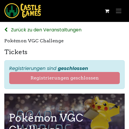
Zurück zu den Veranstaltungen
Pokémon VGC Challenge
Tickets
Registrierungen sind
geschlossen
Registrierungen geschlossen
Pokémon VGC