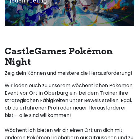
Jeden Freitag
CastleGames Pokémon
Night
Zeig dein Können und meistere die Herausforderung!
Wir laden euch zu unserem wöchentlichen Pokemon
Event vor Ort in Oberburg ein, bei dem Trainer ihre
strategischen Fähigkeiten unter Beweis stellen. Egal,
ob du erfahrener Profi oder neuer Herausforderer
bist – alle sind willkommen!
Wöchentlich bieten wir dir einen Ort um dich mit
anderen Pokémon Liebhabern auszutauschen und zu