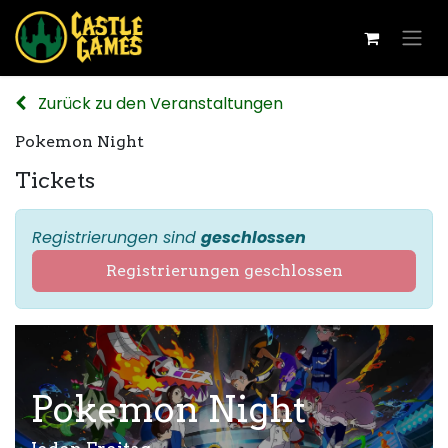
Zurück zu den Veranstaltungen
Pokemon Night
Tickets
Registrierungen sind
geschlossen
Registrierungen geschlossen
Pokemon Night