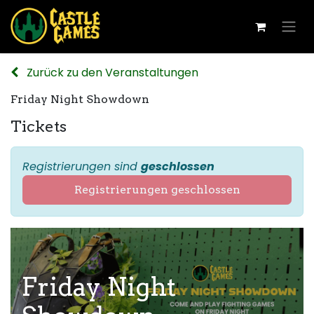
Zurück zu den Veranstaltungen
Friday Night Showdown
Tickets
Registrierungen sind
geschlossen
Registrierungen geschlossen
Friday Night